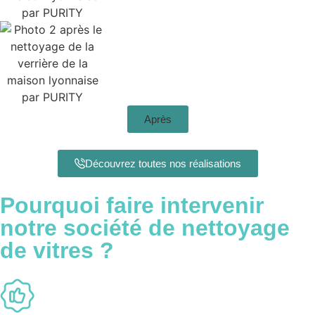
Après
Découvrez toutes nos réalisations
Pourquoi faire intervenir
notre société
de nettoyage
de vitres ?