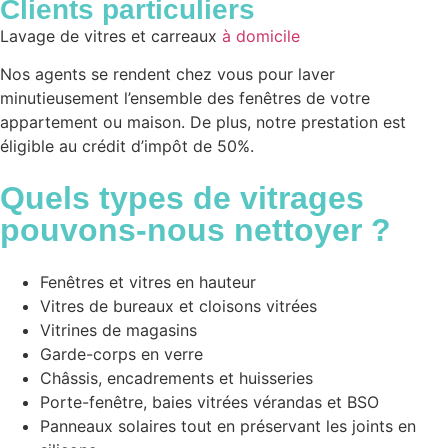
Clients particuliers
Lavage de vitres et carreaux
à domicile
Nos agents se rendent chez vous pour laver
minutieusement l’ensemble des fenêtres de votre
appartement ou maison. De plus, notre prestation est
éligible au crédit d’impôt de 50%.
Quels
types de vitrages
pouvons-nous nettoyer ?
Fenêtres et vitres en hauteur
Vitres de bureaux et cloisons vitrées
Vitrines de magasins
Garde-corps en verre
Châssis, encadrements et huisseries
Porte-fenêtre, baies vitrées vérandas et BSO
Panneaux solaires tout en préservant les joints en