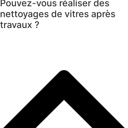
Pouvez-vous réaliser des
nettoyages de vitres après
travaux ?