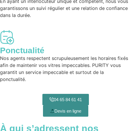
En ayant un interlocuteur unique et compétent, nous vous
garantissons un suivi régulier et une relation de confiance
dans la durée.
Ponctualité
Nos agents respectent scrupuleusement les horaires fixés
afin de maintenir vos vitres impeccables. PURITY vous
garantit un service impeccable et surtout de la
ponctualité.
04 65 84 61 41
Devis en ligne
À qui s’adressent nos