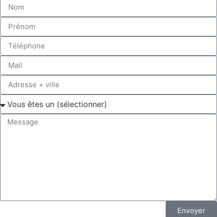
Envoyer