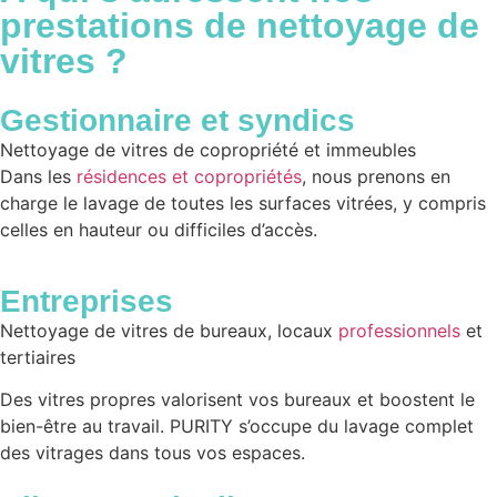
prestations de
nettoyage de
vitres ?
Gestionnaire et syndics
Nettoyage de vitres de copropriété et immeubles
Dans les
résidences et copropriétés
, nous prenons en
charge le lavage de toutes les surfaces vitrées, y compris
celles en hauteur ou difficiles d’accès.
Entreprises
Nettoyage de vitres de bureaux, locaux
professionnels
et
tertiaires
Des vitres propres valorisent vos bureaux et boostent le
bien-être au travail. PURITY s’occupe du lavage complet
des vitrages dans tous vos espaces.