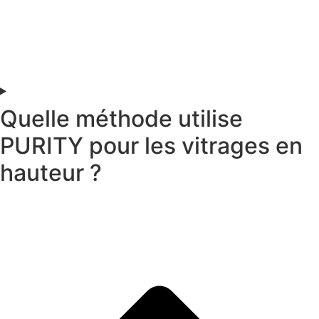
Quelle méthode utilise
PURITY pour les vitrages en
hauteur ?