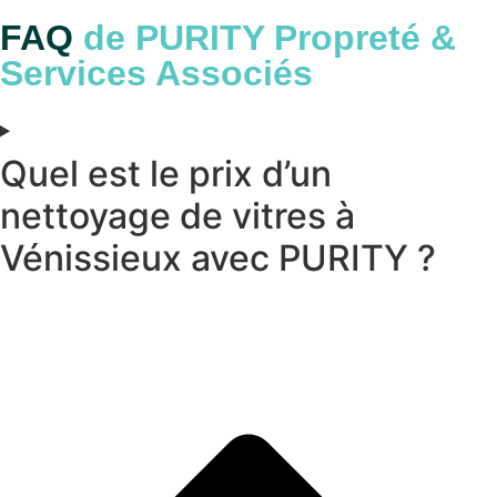
FAQ
de PURITY Propreté &
Services Associés
Quel est le prix d’un
nettoyage de vitres à
Vénissieux avec PURITY ?