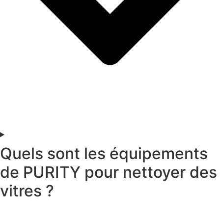
Quels sont les équipements
de PURITY pour nettoyer des
vitres ?