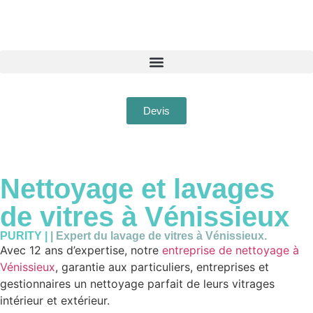
Devis
Nettoyage et lavages
de vitres à
Vénissieux
PURITY |
| Expert du lavage de vitres à Vénissieux.
Avec 12 ans d’expertise, notre
entreprise de nettoyage à
Vénissieux
, garantie aux particuliers, entreprises et
gestionnaires un nettoyage parfait de leurs vitrages
intérieur et extérieur.