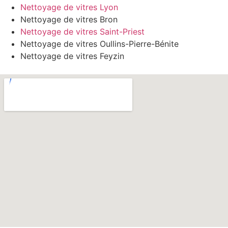
Nettoyage de vitres Lyon
Nettoyage de vitres Bron
Nettoyage de vitres Saint-Priest
Nettoyage de vitres Oullins-Pierre-Bénite
Nettoyage de vitres Feyzin