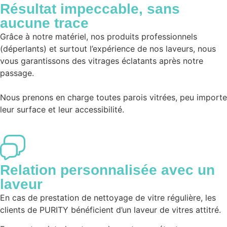
Résultat impeccable, sans
aucune trace
Grâce à notre matériel, nos produits professionnels
(déperlants) et surtout l’expérience de nos laveurs, nous
vous garantissons des vitrages éclatants après notre
passage.
Nous prenons en charge toutes parois vitrées, peu importe
leur surface et leur accessibilité.
Relation personnalisée avec un
laveur
En cas de prestation de nettoyage de vitre régulière, les
clients de PURITY bénéficient d’un laveur de vitres attitré.