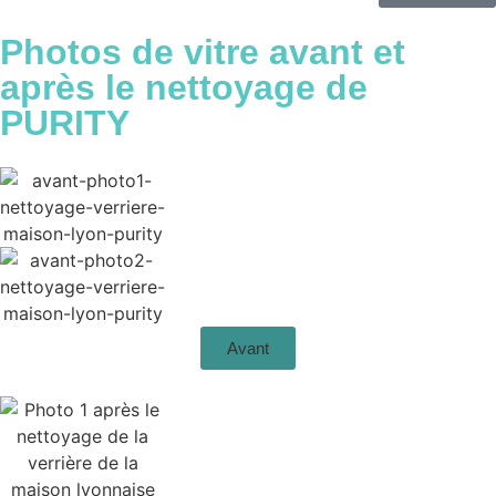
Photos de vitre
avant et
après
le nettoyage de
PURITY
Avant