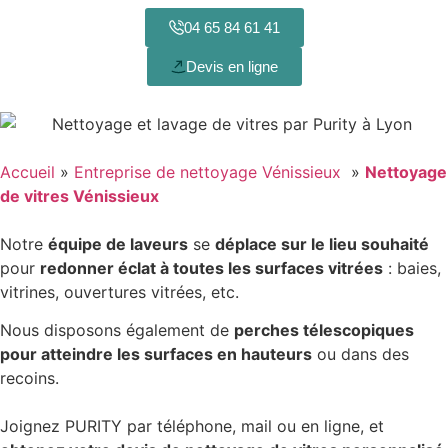
04 65 84 61 41
Devis en ligne
Accueil
»
Entreprise de nettoyage Vénissieux
»
Nettoyage
de vitres Vénissieux
Notre
équipe de laveurs
se
déplace sur le lieu souhaité
pour
redonner éclat à toutes les surfaces vitrées
: baies,
vitrines, ouvertures vitrées, etc.
Nous disposons également de
perches télescopiques
pour atteindre les surfaces en hauteurs
ou dans des
recoins.
Joignez PURITY par téléphone, mail ou en ligne, et