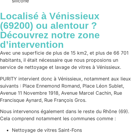
silicone
Localisé à
Vénissieux
(69200)
ou alentour ?
Découvrez notre zone
d’intervention
Avec une superficie de plus de 15 km2, et plus de 66 701
habitants, il était nécessaire que nous proposions un
service de nettoyage et lavage de vitres à Vénissieux.
PURITY intervient donc à Vénissieux, notamment aux lieux
suivants : Place Ennemond Romand, Place Léon Sublet,
Avenue 11 Novembre 1918, Avenue Marcel Cachin, Rue
Francisque Aynard, Rue François Gros.
Nous intervenons également dans le reste du Rhône (69).
Cela comprend notamment les communes comme :
Nettoyage de vitres Saint-Fons