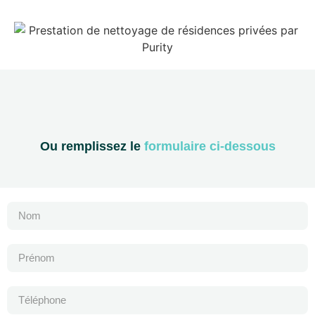
Ou remplissez le
formulaire ci-dessous