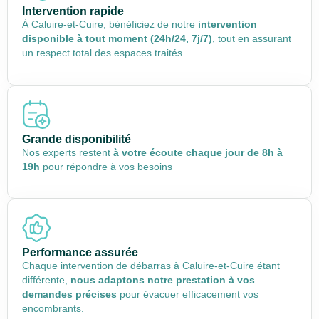
Intervention rapide
À Caluire-et-Cuire, bénéficiez de notre
intervention
disponible à tout moment (24h/24, 7j/7)
, tout en assurant
un respect total des espaces traités.
Grande disponibilité
Nos experts restent
à votre écoute chaque jour de 8h à
19h
pour répondre à vos besoins
Performance assurée
Chaque intervention de débarras à Caluire-et-Cuire étant
différente,
nous adaptons notre prestation à vos
demandes précises
pour évacuer efficacement vos
encombrants.