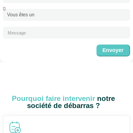
Envoyer
Pourquoi faire intervenir
notre
société de débarras ?