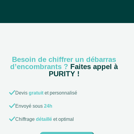
Besoin de chiffrer un débarras
d’encombrants ?
Faites appel à
PURITY !
Devis
gratuit
et personnalisé
Envoyé sous
24h
Chiffrage
détaillé
et optimal