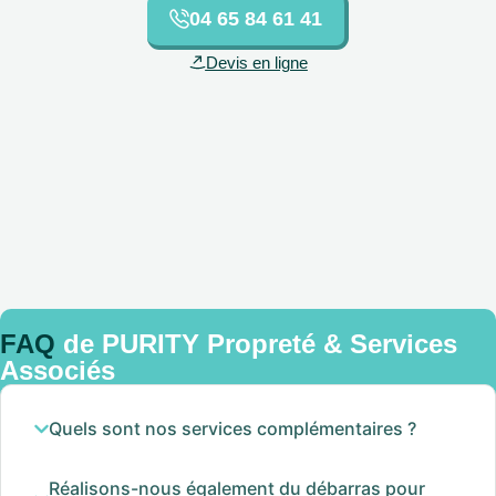
04 65 84 61 41
Devis en ligne
FAQ
de PURITY Propreté & Services
Associés
Quels sont nos services complémentaires ?
Réalisons-nous également du débarras pour