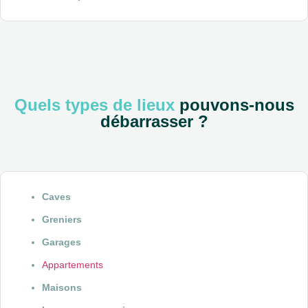
Quels types de lieux
pouvons-nous
débarrasser ?
Caves
Greniers
Garages
Appartements
Maisons