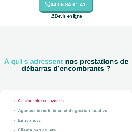
04 65 84 61 41
Devis en ligne
À qui s’adressent
nos prestations de
débarras d’encombrants ?
Gestionnaires et syndics
Agences immobilières et de gestion locative
Entreprises
Clients particuliers