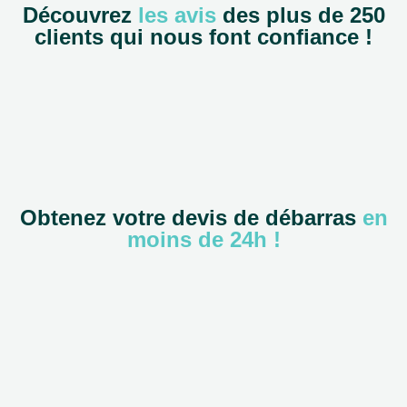
Découvrez
les avis
des plus de 250
clients qui nous font confiance !
Obtenez votre devis de débarras
en
moins de 24h !