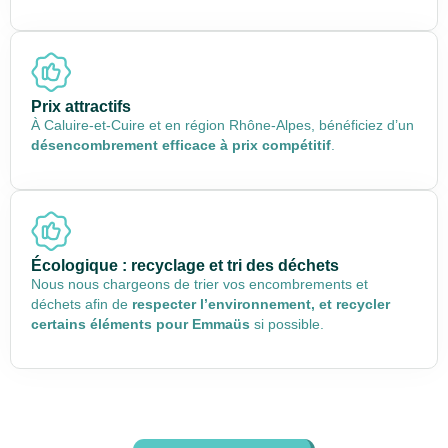
Prix attractifs
À Caluire-et-Cuire et en région Rhône-Alpes, bénéficiez d’un
désencombrement efficace à prix compétitif
.
Écologique : recyclage et tri des déchets
Nous nous chargeons de trier vos encombrements et
déchets afin de
respecter l’environnement, et recycler
certains éléments pour Emmaüs
si possible.