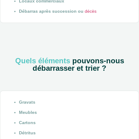
Locaux commerciaux
Débarras après succession ou
décès
Quels éléments
pouvons-nous
débarrasser et trier ?
Gravats
Meubles
Cartons
Détritus