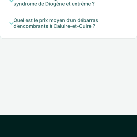
syndrome de Diogène et extrême ?
Quel est le prix moyen d’un débarras
d’encombrants à Caluire-et-Cuire ?