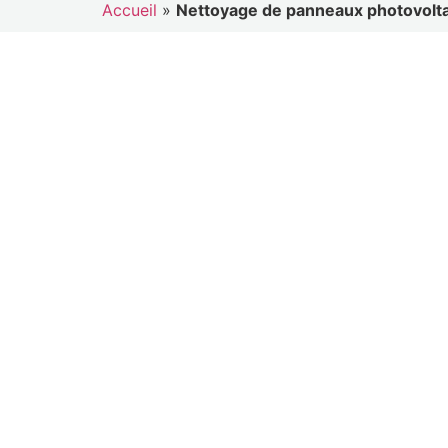
Accueil
»
Nettoyage de panneaux photovoltaï