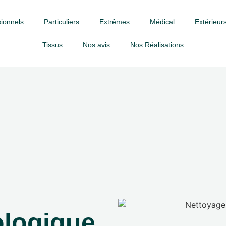
ionnels
Particuliers
Extrêmes
Médical
Extérieurs
Tissus
Nos avis
Nos Réalisations
ologique