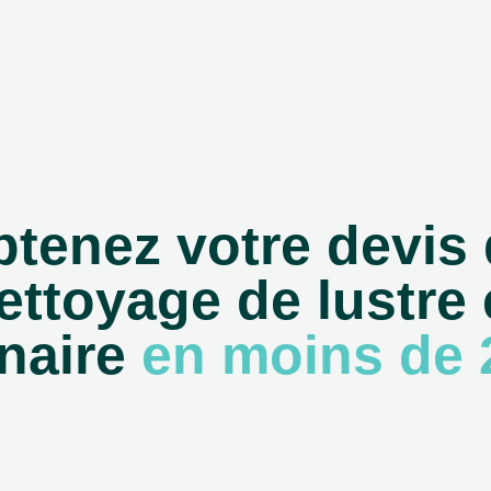
tenez votre devis
ettoyage de lustre 
naire
en moins de 