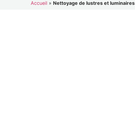
Accueil
»
Nettoyage de lustres et luminaires