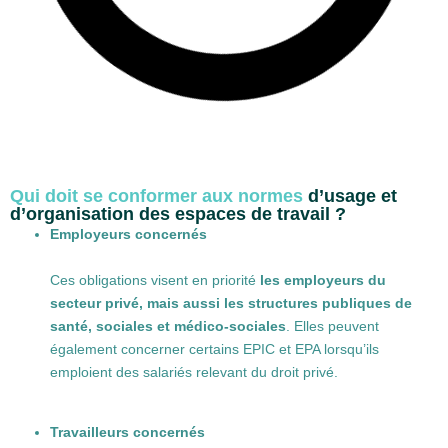
Qui doit se conformer aux normes
d’usage et
d’organisation des espaces de travail ?
Employeurs concernés
Ces obligations visent en priorité
les employeurs du
secteur privé, mais aussi les structures publiques de
santé, sociales et médico-sociales
. Elles peuvent
également concerner certains EPIC et EPA lorsqu’ils
emploient des salariés relevant du droit privé.
Travailleurs concernés