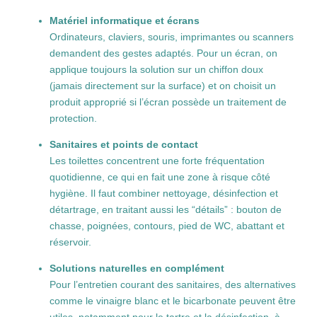
Matériel informatique et écrans
Ordinateurs, claviers, souris, imprimantes ou scanners
demandent des gestes adaptés. Pour un écran, on
applique toujours la solution sur un chiffon doux
(jamais directement sur la surface) et on choisit un
produit approprié si l’écran possède un traitement de
protection.
Sanitaires et points de contact
Les toilettes concentrent une forte fréquentation
quotidienne, ce qui en fait une zone à risque côté
hygiène. Il faut combiner nettoyage, désinfection et
détartrage, en traitant aussi les “détails” : bouton de
chasse, poignées, contours, pied de WC, abattant et
réservoir.
Solutions naturelles en complément
Pour l’entretien courant des sanitaires, des alternatives
comme le vinaigre blanc et le bicarbonate peuvent être