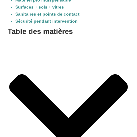
Matériel pro indispensable
Surfaces + sols + vitres
Sanitaires et points de contact
Sécurité pendant intervention
Table des matières