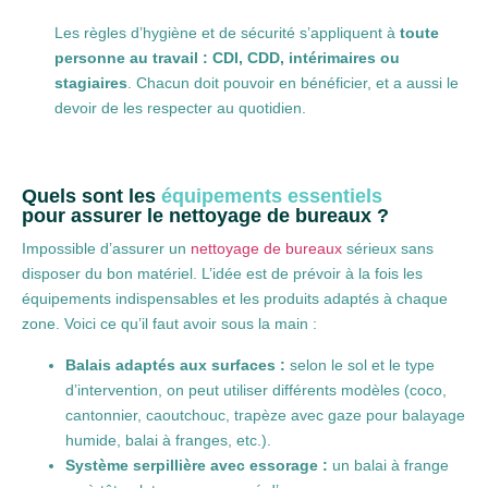
Les règles d’hygiène et de sécurité s’appliquent à
toute
personne au travail : CDI, CDD, intérimaires ou
stagiaires
. Chacun doit pouvoir en bénéficier, et a aussi le
devoir de les respecter au quotidien.
Quels sont les
équipements essentiels
pour assurer le nettoyage de bureaux ?
Impossible d’assurer un
nettoyage de bureaux
sérieux sans
disposer du bon matériel. L’idée est de prévoir à la fois les
équipements indispensables et les produits adaptés à chaque
zone. Voici ce qu’il faut avoir sous la main :
Balais adaptés aux surfaces :
selon le sol et le type
d’intervention, on peut utiliser différents modèles (coco,
cantonnier, caoutchouc, trapèze avec gaze pour balayage
humide, balai à franges, etc.).
Système serpillière avec essorage :
un balai à frange