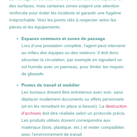
des surfaces, mais certaines zones exigent une attention
renforcée pour éviter les incidents et garantir une hygiène
irréprochable. Voici les points clés à respecter selon les
pièces et les équipements.
Espaces communs et zones de passage
Lors d’une prestation complète, l’agent peut intervenir
au milieu des équipes ou des visiteurs. Il doit donc
sécuriser la circulation, par exemple en signalant un
sol humide avec un panneau, pour limiter les risques
de glissade.
Postes de travail et mobilier
Les bureaux doivent être entretenus avec soin, sans
déplacer inutilement documents ou effets personnels
(et en les remettant en place si besoin). La
destruction
d’archives
doit être réalisée selon un protocole précis.
Les produits utilisés doivent correspondre aux
matériaux (bois, plastique, etc.) et rester compatibles
avec l’environnement de travail.