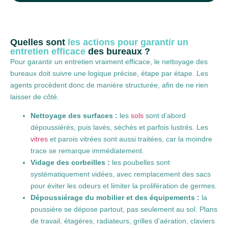
Quelles sont
les actions pour garantir un
entretien efficace
des bureaux ?
Pour garantir un entretien vraiment efficace, le nettoyage des
bureaux doit suivre une logique précise, étape par étape. Les
agents procèdent donc de manière structurée, afin de ne rien
laisser de côté.
Nettoyage des surfaces :
les
sols
sont d’abord
dépoussiérés, puis lavés, séchés et parfois lustrés. Les
vitres
et parois vitrées sont aussi traitées, car la moindre
trace se remarque immédiatement.
Vidage des corbeilles :
les poubelles sont
systématiquement vidées, avec remplacement des sacs
pour éviter les odeurs et limiter la prolifération de germes.
Dépoussiérage du mobilier et des équipements :
la
poussière se dépose partout, pas seulement au sol. Plans
de travail, étagères, radiateurs, grilles d’aération, claviers