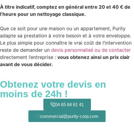
À titre indicatif, comptez en général entre 20 et 40 € de
l’heure pour un nettoyage classique.
Que ce soit pour une maison ou un appartement, Purity
adapte sa prestation à votre besoin et à votre enveloppe.
Le plus simple pour connaître le vrai coût de l’intervention
reste de demander un
devis personnalisé ou de contacter
directement l’entreprise :
vous obtenez ainsi un prix clair
avant de vous décider.
Obtenez votre devis
en
moins de 24h !
04 65 84 61 41
commercial@purity-corp.com