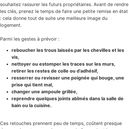
souhaitez rassurer les futurs propriétaires. Avant de rendre
les clés, prenez le temps de faire une petite remise en état
: cela donne tout de suite une meilleure image du
logement.
Parmi les gestes à prévoir :
reboucher les trous laissés par les chevilles et les
vis,
nettoyer ou estomper les traces sur les murs,
retirer les restes de colle ou d’adhésif,
resserrer ou revisser une poignée qui bouge, une
prise qui tient mal,
changer une ampoule grillée,
reprendre quelques joints abîmés dans la salle de
bain ou la cuisine.
Ces retouches prennent peu de temps, coûtent presque