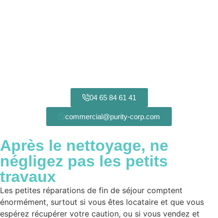
04 65 84 61 41
commercial@purity-corp.com
Après le nettoyage, ne
négligez pas les
petits
travaux
Les petites réparations de fin de séjour comptent
énormément, surtout si vous êtes locataire et que vous
espérez récupérer votre caution, ou si vous vendez et