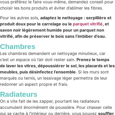
vous préférez le faire vous-même, demandez conseil pour
choisir les bons produits et éviter d’abîmer les fibres.
Pour les autres sols,
adaptez le nettoyage : serpillière et
produit doux pour le carrelage ou le
parquet vitrifié
, et
savon noir légèrement humide pour un parquet non
vitrifié, afin de préserver le bois sans l’imbiber d’eau.
Chambres
Les chambres demandent un nettoyage minutieux, car
c’est un espace où l’air doit rester sain.
Prenez le temps
de laver les vitres, dépoussiérer le sol, les placards et les
meubles, puis désinfectez l’ensemble
. Si les murs sont
marqués ou ternis, un lessivage léger permettra de leur
redonner un aspect propre et frais.
Radiateurs
On a vite fait de les zapper, pourtant les radiateurs
accumulent énormément de poussière. Pour chasser celle
qui se cache à l’intérieur ou derrière, vous pouvez
souffler