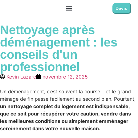
Devis
Nettoyage après
déménagement : les
conseils d'un
professionnel
Kevin Lazare
novembre 12, 2025
Un déménagement, c’est souvent la course… et le grand
ménage de fin passe facilement au second plan. Pourtant,
un nettoyage complet du logement est indispensable,
que ce soit pour récupérer votre caution, vendre dans
les meilleures conditions ou simplement emménager
sereinement dans votre nouvelle maison.