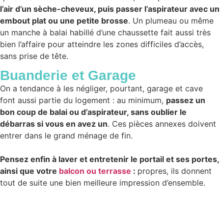
l’air d’un sèche-cheveux, puis passer l’aspirateur avec un
embout plat ou une petite brosse
. Un plumeau ou même
un manche à balai habillé d’une chaussette fait aussi très
bien l’affaire pour atteindre les zones difficiles d’accès,
sans prise de tête.
Buanderie et Garage
On a tendance à les négliger, pourtant, garage et cave
font aussi partie du logement : au minimum,
passez un
bon coup de balai ou d’aspirateur, sans oublier le
débarras si vous en avez un
. Ces pièces annexes doivent
entrer dans le grand ménage de fin.
Pensez enfin à laver et entretenir le portail et ses portes,
ainsi que votre
balcon ou terrasse
:
propres, ils donnent
tout de suite une bien meilleure impression d’ensemble.