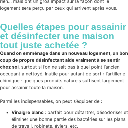
rien… mais ont un gros impact sur la façon dont le
logement sera perçu par ceux qui arrivent après vous.
Quelles étapes pour
assainir
et désinfecter
une maison
tout juste achetée ?
Quand on emménage dans un nouveau logement, un bon
coup de propre désinfectant aide vraiment à se sentir
chez soi
, surtout si l’on ne sait pas à quel point l’ancien
occupant a nettoyé. Inutile pour autant de sortir l’artillerie
chimique : quelques produits naturels suffisent largement
pour assainir toute la maison.
Parmi les indispensables, on peut s’équiper de :
Vinaigre blanc :
parfait pour détartrer, désodoriser et
éliminer une bonne partie des bactéries sur les plans
de travail, robinets, éviers, etc.