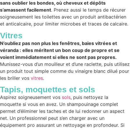
sans oublier les bondes, où cheveux et dépôts
s’amassent facilement
. Prenez aussi le temps de récurer
soigneusement les toilettes avec un produit antibactérien
et anticalcaire, pour limiter microbes et traces de calcaire.
Vitres
N’oubliez pas non plus les fenêtres, baies vitrées et
véranda : elles méritent un bon coup de propre et se
voient immédiatement si elles ne sont pas propres.
Munissez-vous d’un mouilleur et d’une raclette, puis utilisez
un produit tout simple comme du vinaigre blanc dilué pour
les briller vos
vitres
.
Tapis, moquettes et sols
Aspirez soigneusement vos
sols
, puis nettoyez la
moquette si vous en avez. Un shampouinage complet
permet d’éliminer les taches et de lui redonner un aspect
net. Un professionnel peut s’en charger avec un
équipement pro assurant un nettoyage en profondeur. Si