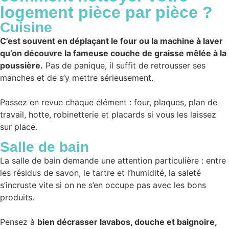
logement
pièce par pièce
?
Cuisine
C’est souvent en déplaçant le four ou la machine à laver
qu’on découvre la fameuse couche de graisse mêlée à la
poussière.
Pas de panique, il suffit de retrousser ses
manches et de s’y mettre sérieusement.
Passez en revue chaque élément : four, plaques, plan de
travail, hotte, robinetterie et placards si vous les laissez
sur place.
Salle de bain
La salle de bain demande une attention particulière : entre
les résidus de savon, le tartre et l’humidité, la saleté
s’incruste vite si on ne s’en occupe pas avec les bons
produits.
Pensez à
bien décrasser lavabos, douche et baignoire,