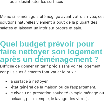
pour désinfecter les surfaces
Même si le ménage a été négligé avant votre arrivée, ces
solutions naturelles viennent à bout de la plupart des
saletés et laissent un intérieur propre et sain.
Quel
budget
prévoir pour
faire nettoyer son logement
après un déménagement ?
Difficile de donner un tarif précis sans voir le logement,
car plusieurs éléments font varier le prix :
la surface à nettoyer,
l’état général de la maison ou de l’appartement,
le niveau de prestation souhaité (simple ménage ou
incluant, par exemple, le lavage des vitres).