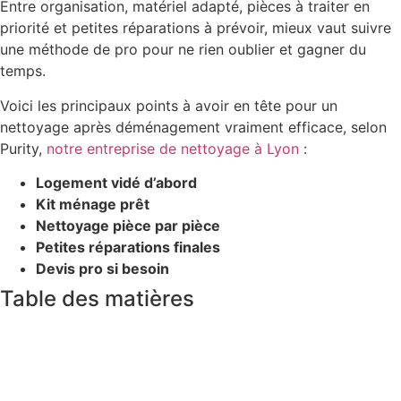
Entre organisation, matériel adapté, pièces à traiter en
priorité et petites réparations à prévoir, mieux vaut suivre
une méthode de pro pour ne rien oublier et gagner du
temps.
Voici les principaux points à avoir en tête pour un
nettoyage après déménagement vraiment efficace, selon
Purity,
notre entreprise de nettoyage à Lyon
:
Logement vidé d’abord
Kit ménage prêt
Nettoyage pièce par pièce
Petites réparations finales
Devis pro si besoin
Table des matières