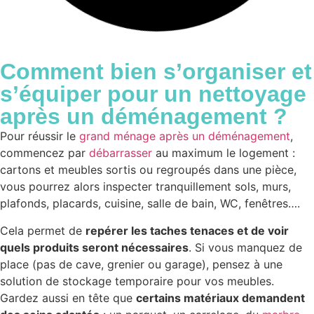
Comment bien
s’organiser et
s’équiper
pour un nettoyage
après un déménagement ?
Pour réussir le
grand ménage après un déménagement
,
commencez par
débarrasser
au maximum le logement :
cartons et meubles sortis ou regroupés dans une pièce,
vous pourrez alors inspecter tranquillement sols, murs,
plafonds, placards, cuisine, salle de bain, WC, fenêtres….
Cela permet de
repérer les taches tenaces et de voir
quels produits seront nécessaires
. Si vous manquez de
place (pas de cave, grenier ou garage), pensez à une
solution de stockage temporaire pour vos meubles.
Gardez aussi en tête que
certains matériaux demandent