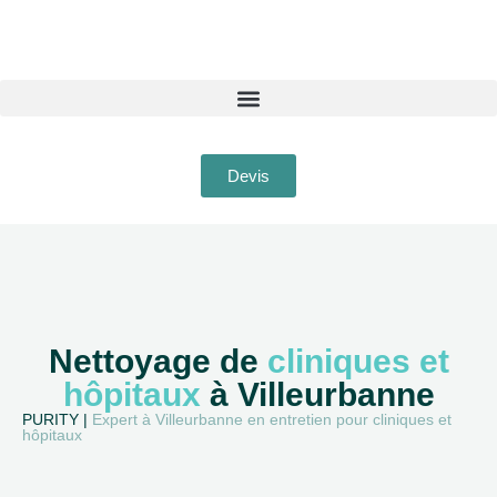
Devis
Nettoyage de
cliniques et
hôpitaux
à Villeurbanne
PURITY |
Expert à Villeurbanne en entretien pour cliniques et
hôpitaux