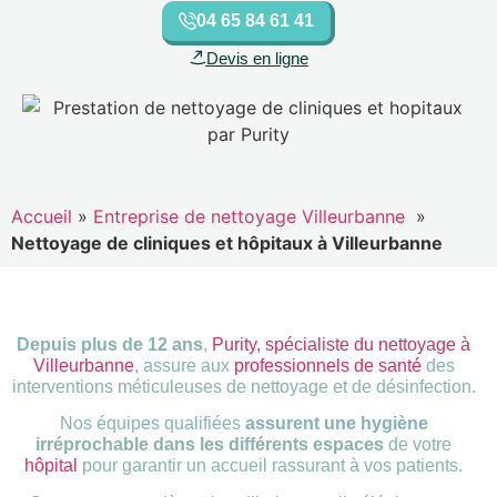
04 65 84 61 41
Devis en ligne
Accueil
»
Entreprise de nettoyage Villeurbanne
»
Nettoyage de cliniques et hôpitaux à Villeurbanne
Depuis plus de 12 ans
,
Purity, spécialiste du nettoyage à
Villeurbanne
, assure aux
professionnels de santé
des
interventions méticuleuses de nettoyage et de désinfection.
Nos équipes qualifiées
assurent une hygiène
irréprochable dans les différents espaces
de votre
hôpital
pour garantir un accueil rassurant à vos patients.