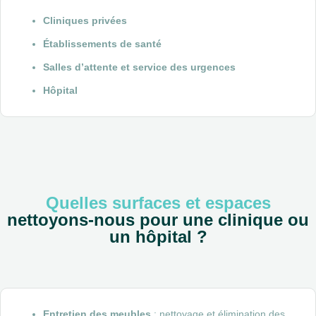
Cliniques privées
Établissements de santé
Salles d’attente et service des urgences
Hôpital
Quelles surfaces et espaces
nettoyons-nous pour une clinique ou
un hôpital ?
Entretien des meubles
: nettoyage et élimination des