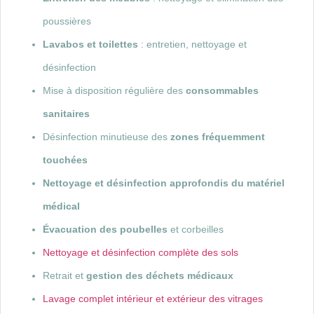
poussières
Lavabos et toilettes
: entretien, nettoyage et
désinfection
Mise à disposition régulière des
consommables
sanitaires
Désinfection minutieuse des
zones fréquemment
touchées
Nettoyage et désinfection approfondis du matériel
médical
Évacuation des poubelles
et corbeilles
Nettoyage et désinfection complète des sols
Retrait et
gestion des déchets médicaux
Lavage complet intérieur et extérieur des vitrages