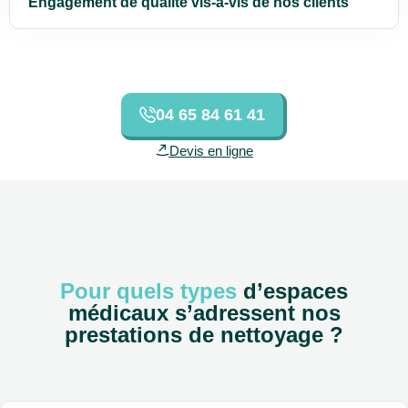
Engagement de qualité vis-à-vis de nos clients
04 65 84 61 41
Devis en ligne
Pour quels types
d’espaces
médicaux s’adressent nos
prestations de nettoyage ?