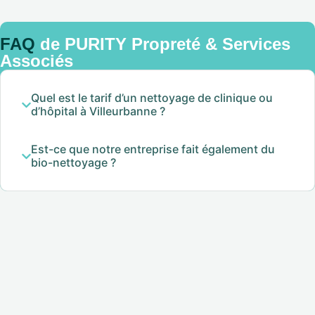
FAQ
de PURITY Propreté & Services
Associés
Quel est le tarif d’un nettoyage de clinique ou
d’hôpital à Villeurbanne ?
Est-ce que notre entreprise fait également du
bio-nettoyage ?