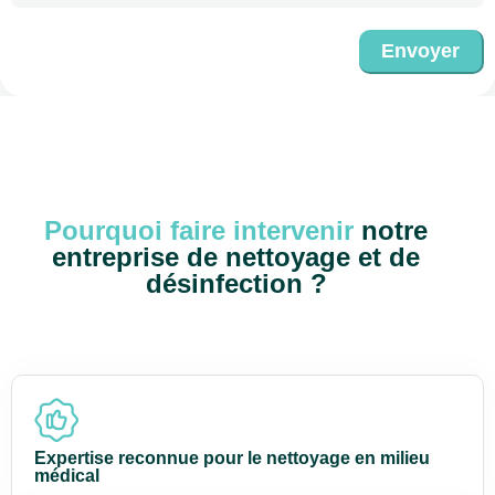
Envoyer
Pourquoi faire intervenir
notre
entreprise de nettoyage et de
désinfection ?
Expertise reconnue pour le nettoyage en milieu
médical