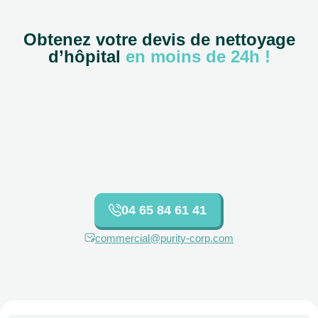
Obtenez votre devis de nettoyage
d’hôpital
en moins de 24h !
04 65 84 61 41
commercial@purity-corp.com