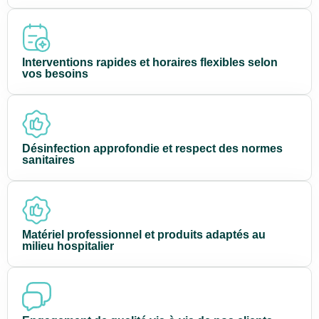
Interventions rapides et horaires flexibles selon
vos besoins
Désinfection approfondie et respect des normes
sanitaires
Matériel professionnel et produits adaptés au
milieu hospitalier