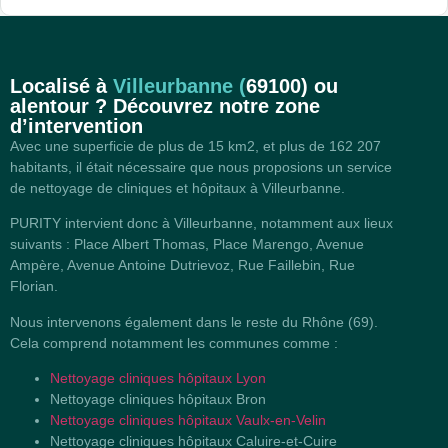
Localisé à
Villeurbanne (
69100)
ou
alentour ? Découvrez notre zone
d’intervention
Avec une superficie de plus de 15 km2, et plus de 162 207
habitants, il était nécessaire que nous proposions un service
de nettoyage de cliniques et hôpitaux à Villeurbanne.
PURITY intervient donc à Villeurbanne, notamment aux lieux
suivants : Place Albert Thomas, Place Marengo, Avenue
Ampère, Avenue Antoine Dutrievoz, Rue Faillebin, Rue
Florian.
Nous intervenons également dans le reste du Rhône (69).
Cela comprend notamment les communes comme :
Nettoyage cliniques hôpitaux Lyon
Nettoyage cliniques hôpitaux Bron
Nettoyage cliniques hôpitaux Vaulx-en-Velin
Nettoyage cliniques hôpitaux Caluire-et-Cuire