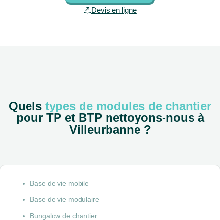
Devis en ligne
Quels
types de modules de chantier
pour TP et BTP nettoyons-nous à
Villeurbanne ?
Base de vie mobile
Base de vie modulaire
Bungalow de chantier