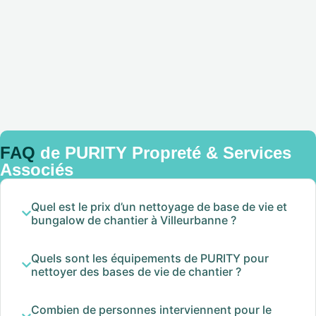
FAQ
de PURITY Propreté & Services
Associés
Quel est le prix d’un nettoyage de base de vie et
bungalow de chantier à Villeurbanne ?
Quels sont les équipements de PURITY pour
nettoyer des bases de vie de chantier ?
Combien de personnes interviennent pour le