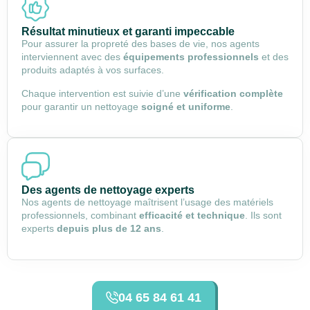
Résultat minutieux et garanti impeccable
Pour assurer la propreté des bases de vie, nos agents
interviennent avec des
équipements professionnels
et des
produits adaptés à vos surfaces.
Chaque intervention est suivie d’une
vérification complète
pour garantir un nettoyage
soigné et uniforme
.
Des agents de nettoyage experts
Nos agents de nettoyage maîtrisent l’usage des matériels
professionnels, combinant
efficacité et technique
. Ils sont
experts
depuis plus de 12 ans
.
04 65 84 61 41