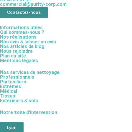
commercial@purity-corp.com
Contactez-nous
Informations utiles
Qui sommes-nous ?
Nos réalisations
Nos avis & laisser un avis
Nos articles de blog
Nous rejoindre
Plan du site
Mentions légales
Nos services de nettoyage
Professionnels
Particuliers
Extrêmes
Médical
Tissus
Extérieurs & sols
Notre zone d’intervention
Lyon