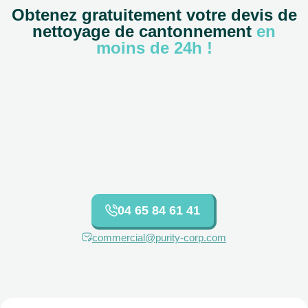
Obtenez gratuitement votre devis de
nettoyage de cantonnement
en
moins de 24h !
04 65 84 61 41
commercial@purity-corp.com