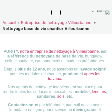
Accueil
»
Entreprise de nettoyage Villeurbanne
»
Nettoyage base de vie chantier Villeurbanne
PURITY,
notre entreprise de nettoyage à Villeurbanne
, est
la référence du nettoyage de base de vie
, bungalow,
cellule sanitaire, cantonnement et modules préfabriqués.
Depuis
plus de 12 ans
, nous assurons un
lavage soigné
pour les modules de chantier,
pendant et
après les
travaux.
Nos agents de nettoyage interviennent sur place pour
rendre toutes les surfaces impeccables :
mobilier,
fenêtres
,
sanitaires,
sols
, etc.
Contactez-nous
par téléphone, par mail ou via notre
formulaire en ligne pour recevoir un
devis gratuit
et