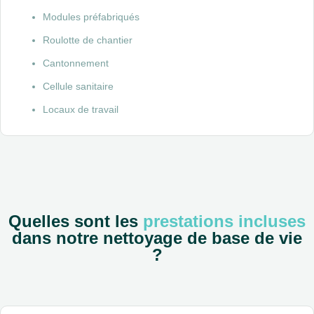
Modules préfabriqués
Roulotte de chantier
Cantonnement
Cellule sanitaire
Locaux de travail
Quelles sont les
prestations incluses
dans notre nettoyage de base de vie
?