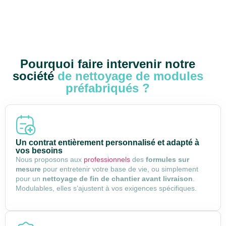
Pourquoi faire intervenir notre
société
de nettoyage de modules
préfabriqués ?
Un contrat entièrement personnalisé et adapté à
vos besoins
Nous proposons aux
professionnels
des
formules sur
mesure
pour entretenir votre base de vie, ou simplement
pour un
nettoyage de fin de chantier avant livraison
.
Modulables, elles s’ajustent à vos exigences spécifiques.