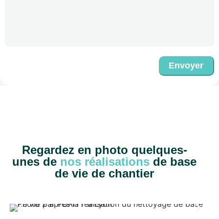
Envoyer
Regardez en photo quelques-
unes de
nos réalisations
de base
de vie de chantier