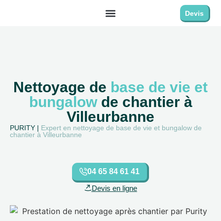
Devis
Nettoyage de
base de vie et
bungalow
de chantier à
Villeurbanne
PURITY |
Expert en nettoyage de base de vie et bungalow de
chantier à Villeurbanne
04 65 84 61 41
Devis en ligne