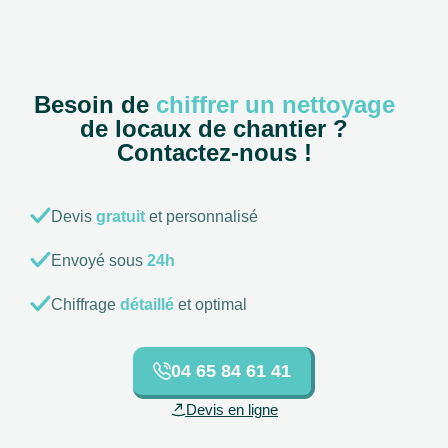
Besoin de
chiffrer un nettoyage
de locaux de chantier ?
Contactez-nous !
Devis
gratuit
et personnalisé
Envoyé sous
24h
Chiffrage
détaillé
et optimal
04 65 84 61 41
Devis en ligne