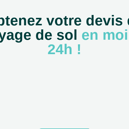
tenez votre devis
yage de sol
en moi
24h !