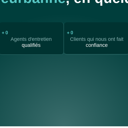
+
0
+
0
Agents d'entretien
Clients qui nous ont fait
qualifiés
confiance