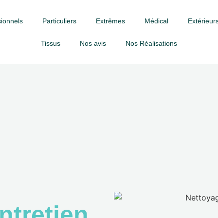
ionnels
Particuliers
Extrêmes
Médical
Extérieurs
Tissus
Nos avis
Nos Réalisations
ntretien