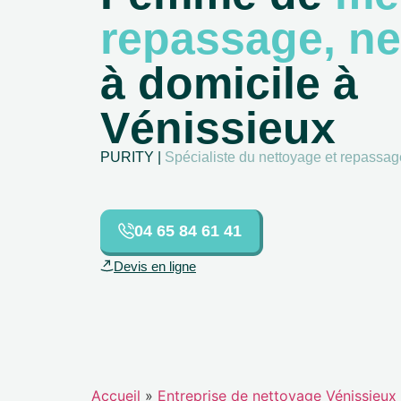
repassage, ne
à domicile à
Vénissieux
PURITY |
Spécialiste du nettoyage et repassag
04 65 84 61 41
Devis en ligne
Accueil
»
Entreprise de nettoyage Vénissieux