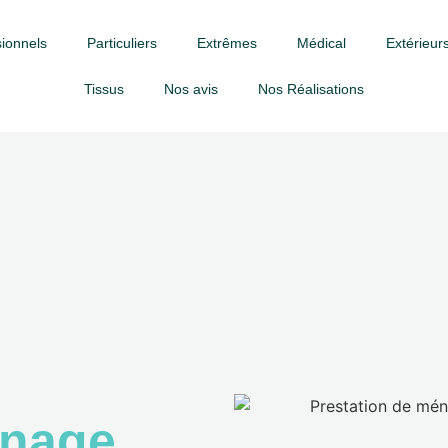
ionnels
Particuliers
Extrêmes
Médical
Extérieurs
Tissus
Nos avis
Nos Réalisations
nage,