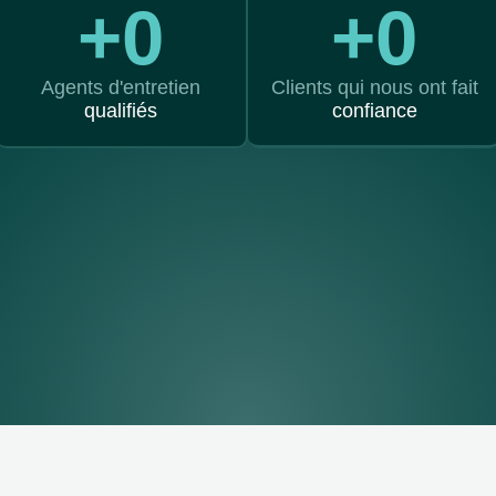
+
0
+
0
Agents d'entretien
Clients qui nous ont fait
qualifiés
confiance