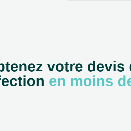
tenez votre devis
fection
en moins de