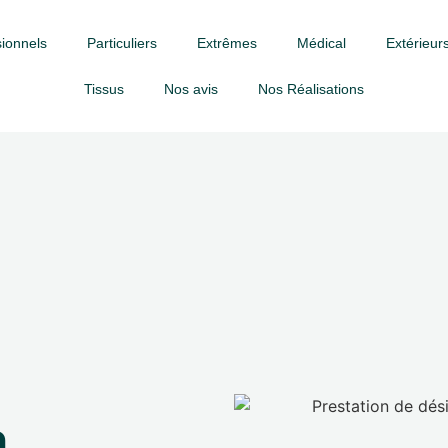
ionnels
Particuliers
Extrêmes
Médical
Extérieurs
Tissus
Nos avis
Nos Réalisations
à