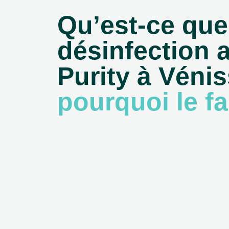
Qu’est-ce que
désinfection 
Purity à Vénis
pourquoi le fa