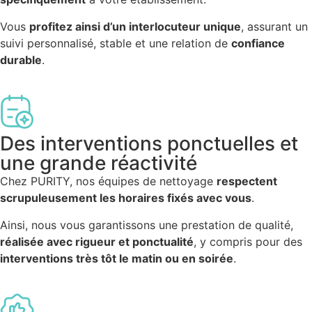
Vous
profitez ainsi d’un interlocuteur unique
, assurant un
suivi personnalisé, stable et une relation de
confiance
durable
.
Des interventions ponctuelles et
une grande réactivité
Chez PURITY, nos équipes de nettoyage
respectent
scrupuleusement les horaires fixés avec vous
.
Ainsi, nous vous garantissons une prestation de qualité,
réalisée avec rigueur et ponctualité
, y compris pour des
interventions très tôt le matin ou en soirée
.