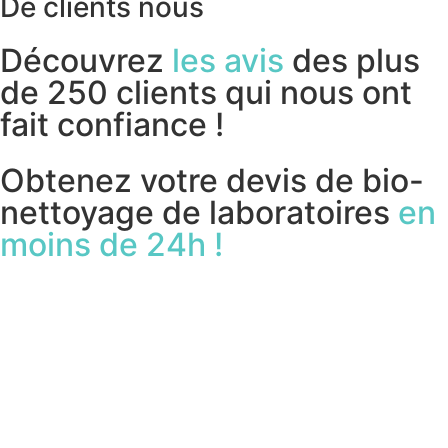
De clients nous
recommandent
Découvrez
les avis
des plus
de 250 clients qui nous ont
fait confiance !
Obtenez votre devis de bio-
nettoyage de laboratoires
en
moins de 24h !