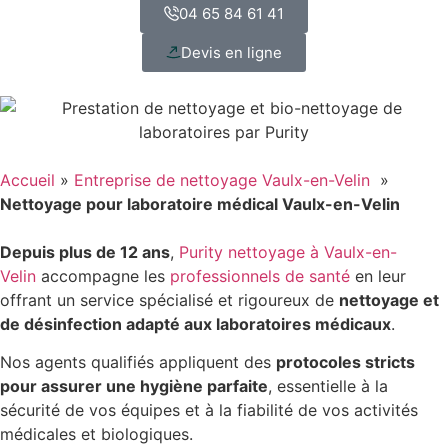
04 65 84 61 41
Devis en ligne
Accueil
»
Entreprise de nettoyage Vaulx-en-Velin
»
Nettoyage pour laboratoire médical Vaulx-en-Velin
Depuis plus de 12 ans
,
Purity nettoyage à Vaulx-en-
Velin
accompagne les
professionnels de santé
en leur
offrant un service spécialisé et rigoureux de
nettoyage et
de désinfection adapté aux laboratoires médicaux
.
Nos agents qualifiés appliquent des
protocoles stricts
pour assurer une hygiène parfaite
, essentielle à la
sécurité de vos équipes et à la fiabilité de vos activités
médicales et biologiques.