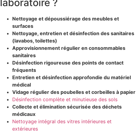
laboratoire ?
Nettoyage et dépoussiérage des meubles et
surfaces
Nettoyage, entretien et désinfection des sanitaires
(lavabos, toilettes)
Approvisionnement régulier en consommables
sanitaires
Désinfection rigoureuse des points de contact
fréquents
Entretien et désinfection approfondie du matériel
médical
Vidage régulier des poubelles et corbeilles à papier
Désinfection complète et minutieuse des sols
Collecte et élimination sécurisée des déchets
médicaux
Nettoyage intégral des vitres intérieures et
extérieures