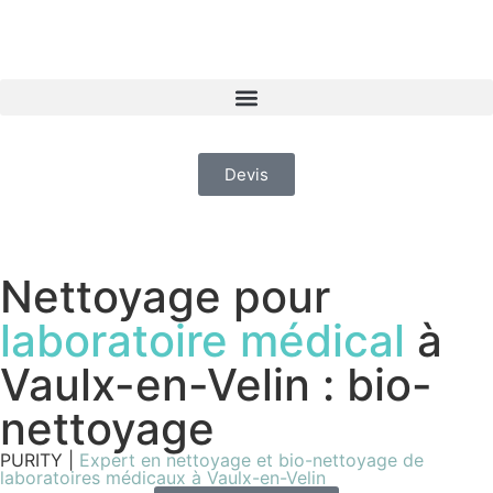
Devis
Nettoyage pour
laboratoire médical
à
Vaulx-en-Velin : bio-
nettoyage
PURITY |
Expert en nettoyage et bio-nettoyage de
laboratoires médicaux à Vaulx-en-Velin