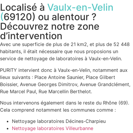
Localisé à
Vaulx-en-Velin
(
69120)
ou alentour ?
Découvrez notre zone
d’intervention
Avec une superficie de plus de 21 km2, et plus de 52 448
habitants, il était nécessaire que nous proposions un
service de nettoyage de laboratoires à Vaulx-en-Velin.
PURITY intervient donc à Vaulx-en-Velin, notamment aux
lieux suivants : Place Antoine Saunier, Place Gilbert
Boissier, Avenue Georges Dimitrov, Avenue Grandclément,
Rue Marcel Paul, Rue Marcellin Berthelot.
Nous intervenons également dans le reste du Rhône (69).
Cela comprend notamment les communes comme :
Nettoyage laboratoires Décines-Charpieu
Nettoyage laboratoires Villeurbanne