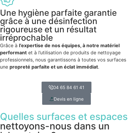
Une hygiène parfaite garantie
grâce à une désinfection
rigoureuse et un résultat
irréprochable
Grâce à
l’expertise de nos équipes, à notre matériel
performant
et à l’utilisation de produits de nettoyage
professionnels, nous garantissons à toutes vos surfaces
une
propreté parfaite et un éclat immédiat
.
04 65 84 61 41
Devis en ligne
Quelles surfaces et espaces
nettoyons-nous dans un