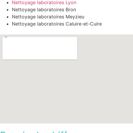
Nettoyage laboratoires Lyon
Nettoyage laboratoires Bron
Nettoyage laboratoires Meyzieu
Nettoyage laboratoires Caluire-et-Cuire