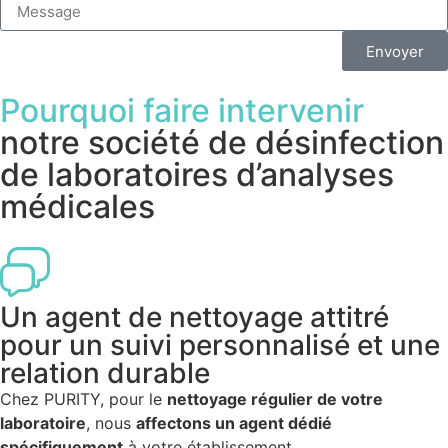
Envoyer
Pourquoi faire intervenir
notre société de désinfection
de laboratoires d’analyses
médicales
Un agent de nettoyage attitré
pour un suivi personnalisé et une
relation durable
Chez PURITY, pour le
nettoyage régulier de votre
laboratoire
, nous
affectons un agent dédié
spécifiquement
à votre établissement.