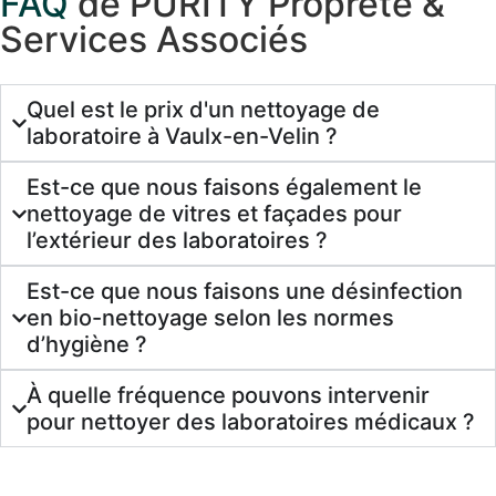
FAQ
de PURITY Propreté &
Services Associés
Quel est le prix d'un nettoyage de
laboratoire à Vaulx-en-Velin ?
Est-ce que nous faisons également le
nettoyage de vitres et façades pour
l’extérieur des laboratoires ?
Est-ce que nous faisons une désinfection
en bio-nettoyage selon les normes
d’hygiène ?
À quelle fréquence pouvons intervenir
pour nettoyer des laboratoires médicaux ?