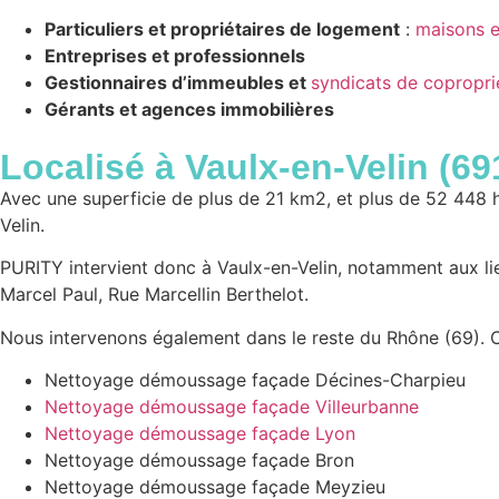
Particuliers et propriétaires de logement
:
maisons 
Entreprises et professionnels
Gestionnaires d’immeubles et
syndicats de copropri
Gérants et agences immobilières
Localisé à
Vaulx-en-Velin (
69
Avec une superficie de plus de 21 km2, et plus de 52 448 
Velin.
PURITY intervient donc à Vaulx-en-Velin, notamment aux li
Marcel Paul, Rue Marcellin Berthelot.
Nous intervenons également dans le reste du Rhône (69
Nettoyage démoussage façade Décines-Charpieu
Nettoyage démoussage façade Villeurbanne
Nettoyage démoussage façade Lyon
Nettoyage démoussage façade Bron
Nettoyage démoussage façade Meyzieu