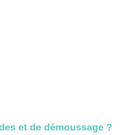
çades et de démoussage ?