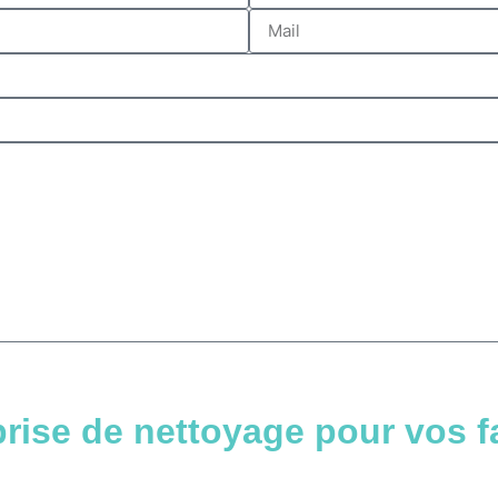
rise de nettoyage pour vos f