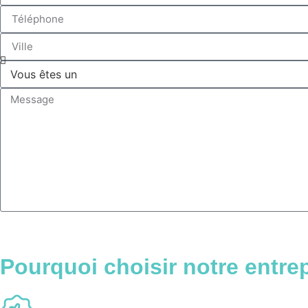
Pourquoi choisir
notre entrep