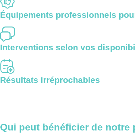
Équipements professionnels pour 
Interventions selon vos disponibi
Résultats irréprochables
Qui peut bénéficier
de notre 