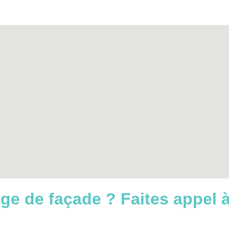
yage de façade
? Faites appel 