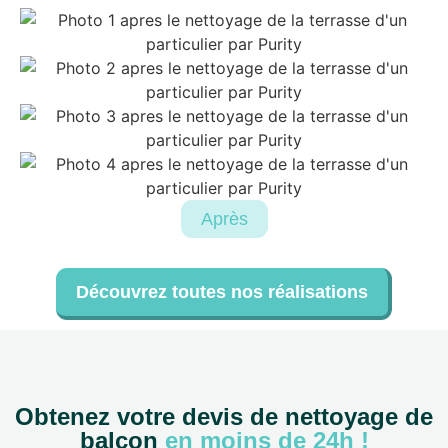
Après
Découvrez toutes nos réalisations
Obtenez votre devis de nettoyage de
balcon
en moins de 24h !