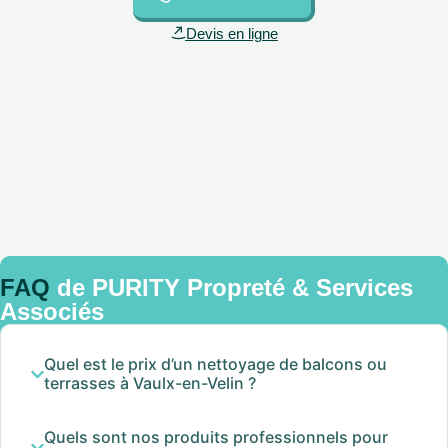
Devis en ligne
FAQ
de PURITY Propreté & Services
Associés
Quel est le prix d’un nettoyage de balcons ou
terrasses à Vaulx-en-Velin ?
Quels sont nos produits professionnels pour