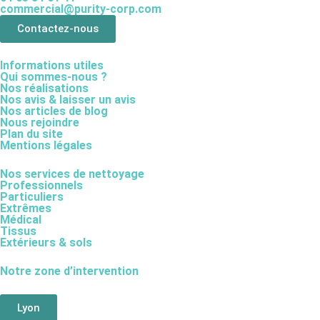
commercial@purity-corp.com
Contactez-nous
Informations utiles
Qui sommes-nous ?
Nos réalisations
Nos avis & laisser un avis
Nos articles de blog
Nous rejoindre
Plan du site
Mentions légales
Nos services de nettoyage
Professionnels
Particuliers
Extrêmes
Médical
Tissus
Extérieurs & sols
Notre zone d’intervention
Lyon