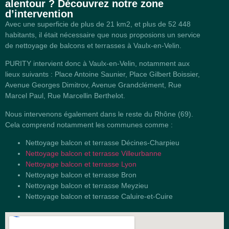
alentour ? Découvrez notre zone
d’intervention
Avec une superficie de plus de 21 km2, et plus de 52 448
habitants, il était nécessaire que nous proposions un service
de nettoyage de balcons et terrasses à Vaulx-en-Velin.
PURITY intervient donc à Vaulx-en-Velin, notamment aux
lieux suivants : Place Antoine Saunier, Place Gilbert Boissier,
Avenue Georges Dimitrov, Avenue Grandclément, Rue
Marcel Paul, Rue Marcellin Berthelot.
Nous intervenons également dans le reste du Rhône (69).
Cela comprend notamment les communes comme :
Nettoyage balcon et terrasse Décines-Charpieu
Nettoyage balcon et terrasse Villeurbanne
Nettoyage balcon et terrasse Lyon
Nettoyage balcon et terrasse Bron
Nettoyage balcon et terrasse Meyzieu
Nettoyage balcon et terrasse Caluire-et-Cuire