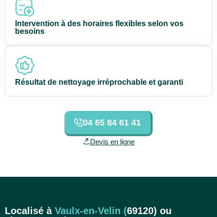
Intervention à des horaires flexibles selon vos
besoins
Résultat de nettoyage irréprochable et garanti
04 65 84 61 41
Devis en ligne
Localisé à
Vaulx-en-Velin (
69120)
ou