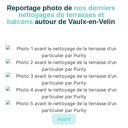
Reportage photo de
nos derniers
nettoyages de terrasses et
balcons
autour de Vaulx-en-Velin
Avant