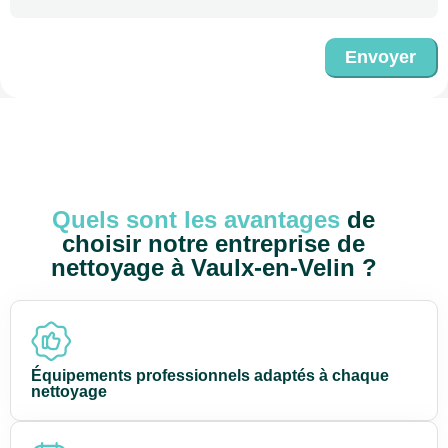
Envoyer
Quels sont les avantages
de
choisir notre entreprise de
nettoyage à Vaulx-en-Velin ?
Équipements professionnels adaptés à chaque
nettoyage