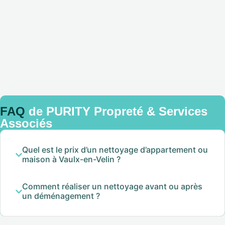
FAQ
de PURITY Propreté & Services
Associés
Quel est le prix d’un nettoyage d’appartement ou
maison à Vaulx-en-Velin ?
Comment réaliser un nettoyage avant ou après
un déménagement ?