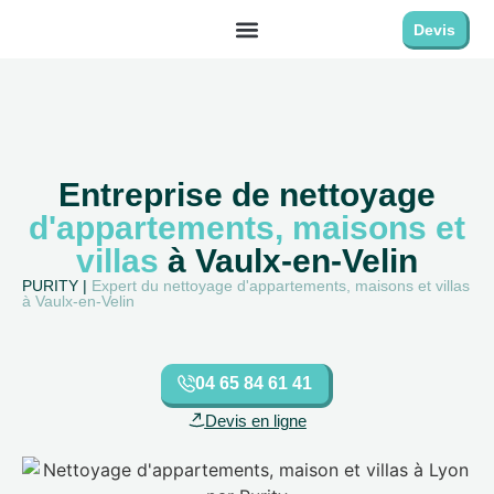
Devis
Entreprise de nettoyage
d'appartements, maisons et
villas
à Vaulx-en-Velin
PURITY |
Expert du nettoyage d'appartements, maisons et villas
à Vaulx-en-Velin
04 65 84 61 41
Devis en ligne