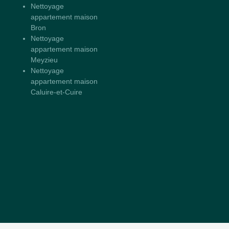
Nettoyage
appartement maison
Bron
Nettoyage
appartement maison
Meyzieu
Nettoyage
appartement maison
Caluire-et-Cuire