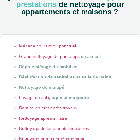
prestations
de nettoyage pour
appartements et maisons ?
Ménage courant ou ponctuel
Grand nettoyage de printemps
ou annuel
Dépoussiérage du mobilier
Désinfection de sanitaires et salle de bains
Nettoyage de canapé
Lavage de sols
, tapis et moquette
Remise en état après travaux
Nettoyage après sinistre
Nettoyage de logements insalubres
Nettoyage après déménagement