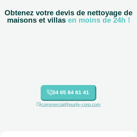
Obtenez votre devis de nettoyage de
maisons et villas
en moins de 24h !
04 65 84 61 41
commercial@purity-corp.com