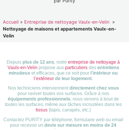
Accueil
»
Entreprise de nettoyage Vaulx-en-Velin
»
Nettoyage de maisons et appartements Vaulx-en-
Velin
Depuis
plus de 12 ans
, notre
entreprise de nettoyage à
Vaulx-en-Velin
propose aux
particuliers
des
entretiens
minutieux
et efficaces, que ce soit pour
l’intérieur ou
l’extérieur
de leur logement
.
Nos techniciens interviennent
directement chez vous
pour raviver toutes vos surfaces. Grâce à nos
équipements professionnels
, nous venons à bout de
toutes les surfaces, même aux tâches incrustées dans les
tissus
(tapis, canapés, etc.)
Contactez PURITY par téléphone, formulaire web ou email
pour recevoir un
devis sur mesure en moins de 24