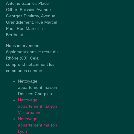
Antoine Saunier, Place
Gilbert Boissier, Avenue
Georges Dimitrov, Avenue
Grandclément, Rue Marcel
Paul, Rue Marcellin
Berthelot.
Nous intervenons
également dans le reste du
Rhône (69). Cela
comprend notamment les
communes comme :
Nettoyage
appartement maison
Décines-Charpieu
Nettoyage
appartement maison
Villeurbanne
Nettoyage
appartement maison
Lyon