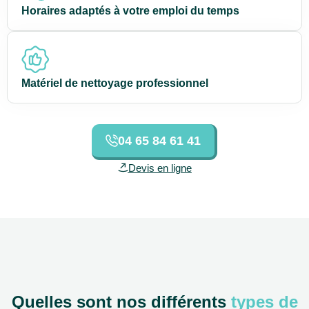
Horaires adaptés à votre emploi du temps
Matériel de nettoyage professionnel
04 65 84 61 41
Devis en ligne
Quelles sont nos différents
types de