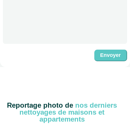
Envoyer
Reportage photo de
nos derniers
nettoyages de maisons et
appartements