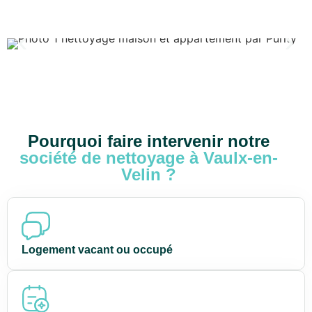
Pourquoi faire intervenir notre
société de nettoyage à Vaulx-en-
Velin ?
Logement vacant ou occupé