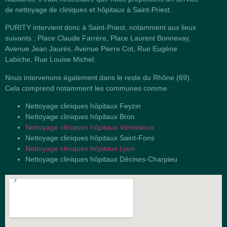
de nettoyage de cliniques et hôpitaux à Saint-Priest.
PURITY intervient donc à Saint-Priest, notamment aux lieux
suivants : Place Claude Farrère, Place Laurent Bonnevay,
Avenue Jean Jaurès, Avenue Pierre Cot, Rue Eugène
Labiche, Rue Louise Michel.
Nous intervenons également dans le reste du Rhône (69).
Cela comprend notamment les communes comme :
Nettoyage cliniques hôpitaux Feyzin
Nettoyage cliniques hôpitaux Bron
Nettoyage cliniques hôpitaux Vénissieux
Nettoyage cliniques hôpitaux Saint-Fons
Nettoyage cliniques hôpitaux Lyon
Nettoyage cliniques hôpitaux Décines-Charpieu