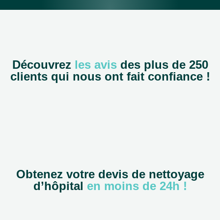
Découvrez
les avis
des plus de 250
clients qui nous ont fait confiance !
Obtenez votre devis de nettoyage
d’hôpital
en moins de 24h !