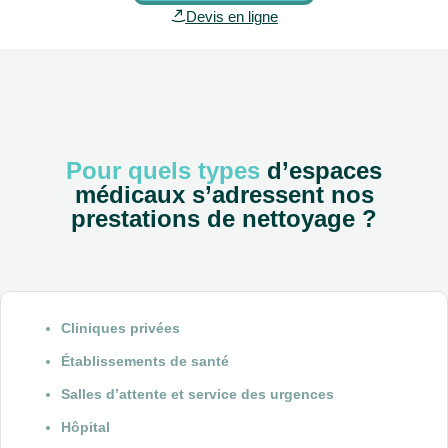
Devis en ligne
Pour quels types
d’espaces
médicaux s’adressent nos
prestations de nettoyage ?
Cliniques privées
Établissements de santé
Salles d’attente et service des urgences
Hôpital