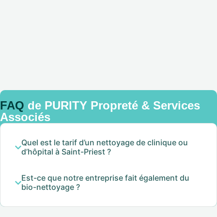
FAQ
de PURITY Propreté & Services
Associés
Quel est le tarif d’un nettoyage de clinique ou
d’hôpital à Saint-Priest ?
Est-ce que notre entreprise fait également du
bio-nettoyage ?