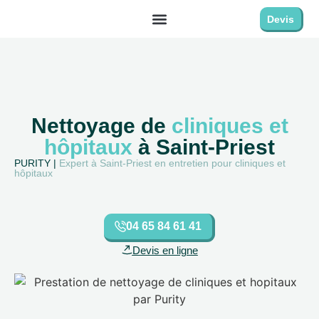
Devis
Nettoyage de
cliniques et
hôpitaux
à Saint-Priest
PURITY |
Expert à Saint-Priest en entretien pour cliniques et
hôpitaux
04 65 84 61 41
Devis en ligne