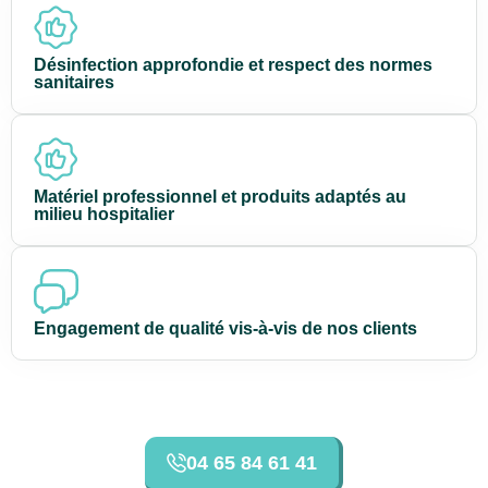
Désinfection approfondie et respect des normes
sanitaires
Matériel professionnel et produits adaptés au
milieu hospitalier
Engagement de qualité vis-à-vis de nos clients
04 65 84 61 41