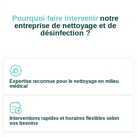
Pourquoi faire intervenir
notre
entreprise de nettoyage et de
désinfection ?
Expertise reconnue pour le nettoyage en milieu
médical
Interventions rapides et horaires flexibles selon
vos besoins