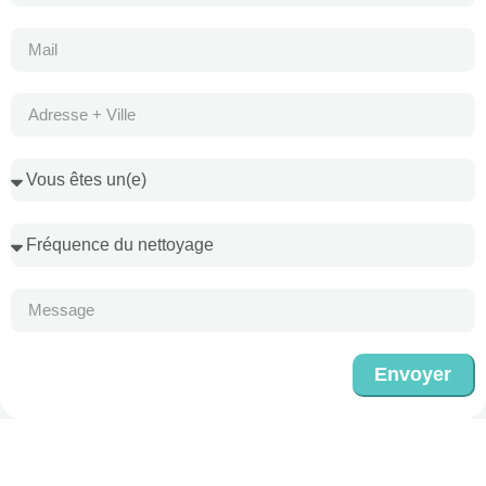
Envoyer