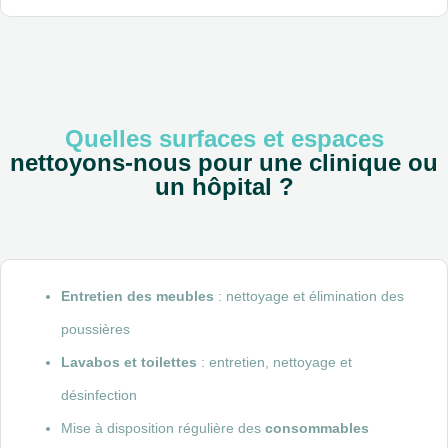
Quelles surfaces et espaces
nettoyons-nous pour une clinique ou
un hôpital ?
Entretien des meubles
: nettoyage et élimination des
poussières
Lavabos et toilettes
: entretien, nettoyage et
désinfection
Mise à disposition régulière des
consommables