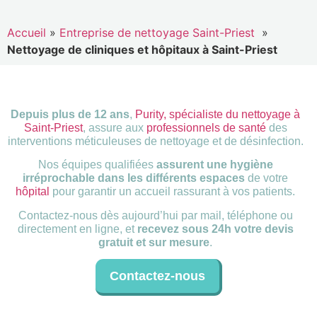
Accueil
»
Entreprise de nettoyage Saint-Priest
»
Nettoyage de cliniques et hôpitaux à Saint-Priest
Depuis plus de 12 ans
,
Purity, spécialiste du nettoyage à
Saint-Priest
, assure aux
professionnels de santé
des
interventions méticuleuses de nettoyage et de désinfection.
Nos équipes qualifiées
assurent une hygiène
irréprochable dans les différents espaces
de votre
hôpital
pour garantir un accueil rassurant à vos patients.
Contactez-nous dès aujourd’hui par mail, téléphone ou
directement en ligne, et
recevez sous 24h votre devis
gratuit et sur mesure
.
Contactez-nous